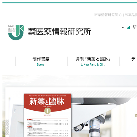
医薬情報研究所では医薬品
新