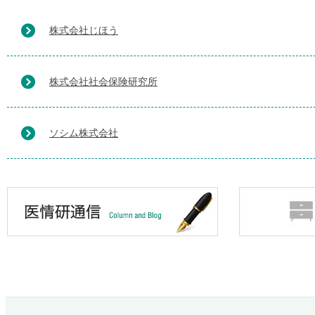
株式会社じほう
株式会社社会保険研究所
ソシム株式会社