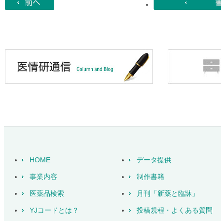
HOME
データ提供
事業内容
制作書籍
医薬品検索
月刊「新薬と臨牀」
YJコードとは？
投稿規程・よくある質問