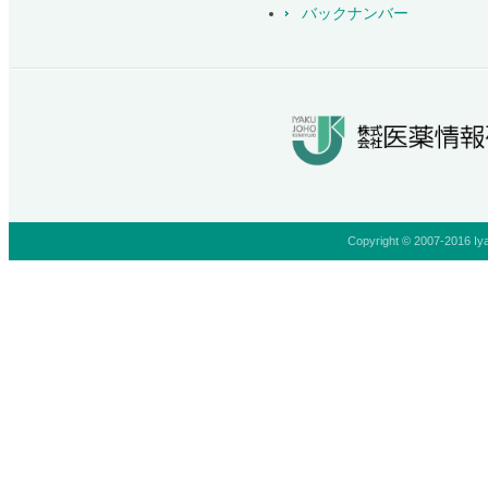
バックナンバー
Copyright © 2007-2016 Iya