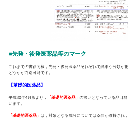
■先発・後発医薬品等のマーク
これまでの書籍同様，先発・後発医薬品それぞれで詳細な分類が
どうかが判別可能です。
【基礎的医薬品】
平成30年4月版より，
「基礎的医薬品」
の扱いとなっている品目群
います。
「基礎的医薬品」
は，対象となる成分については薬価が維持され