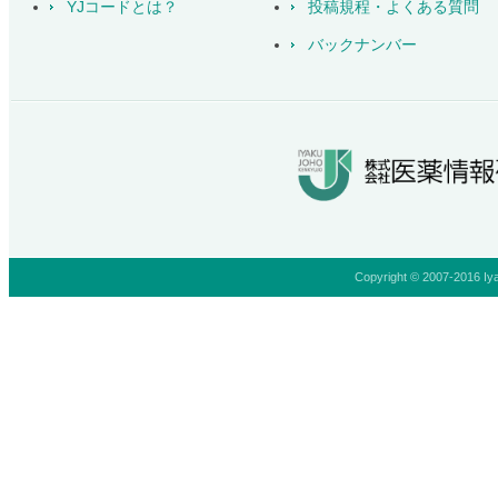
YJコードとは？
投稿規程・よくある質問
バックナンバー
Copyright © 2007-2016 Iya