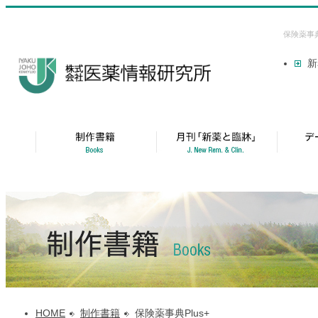
保険薬事
新
HOME
制作書籍
保険薬事典Plus+