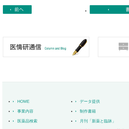
HOME
データ提供
事業内容
制作書籍
医薬品検索
月刊「新薬と臨牀」