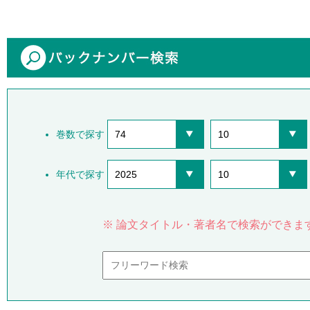
巻数で探す
74
10
年代で探す
2025
10
※ 論文タイトル・著者名で検索ができま