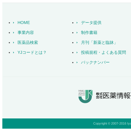
HOME
データ提供
事業内容
制作書籍
医薬品検索
月刊「新薬と臨牀」
YJコードとは？
投稿規程・よくある質問
バックナンバー
Copyright © 2007-2016 Iya