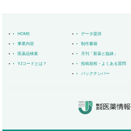
HOME
データ提供
事業内容
制作書籍
医薬品検索
月刊「新薬と臨牀」
YJコードとは？
投稿規程・よくある質問
バックナンバー