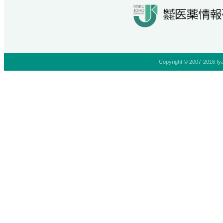
Copyright © 2007-2016 Iya