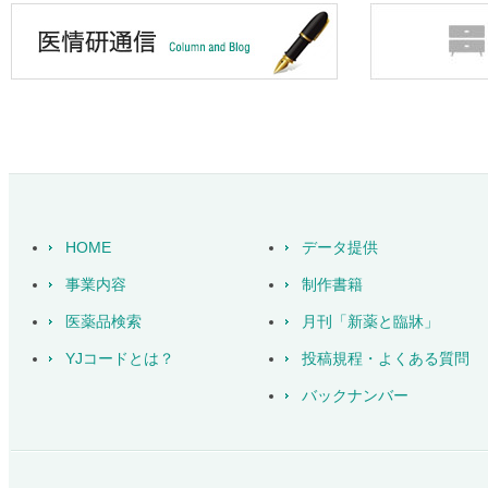
HOME
データ提供
事業内容
制作書籍
医薬品検索
月刊「新薬と臨牀」
YJコードとは？
投稿規程・よくある質問
バックナンバー