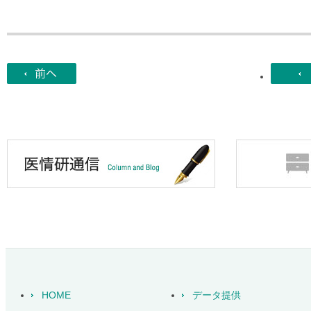
HOME
データ提供