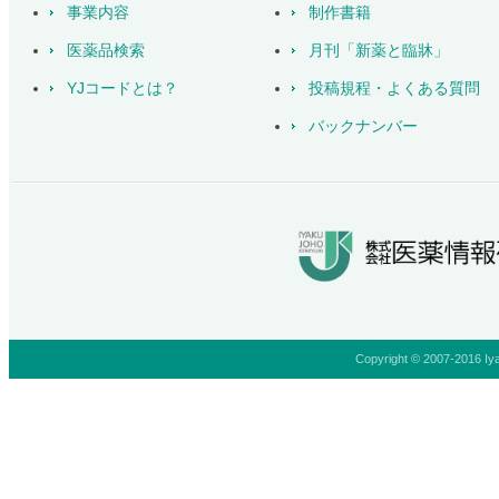
事業内容
制作書籍
医薬品検索
月刊「新薬と臨牀」
YJコードとは？
投稿規程・よくある質問
バックナンバー
Copyright © 2007-2016 Iya