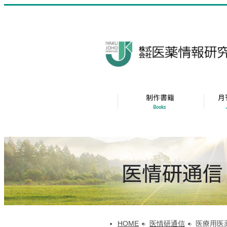
HOME
医情研通信
医療用医