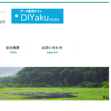
ブログ
質問