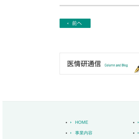
HOME
事業内容