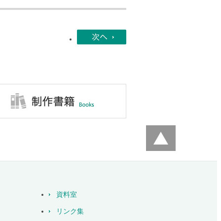
資料室
リンク集