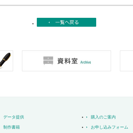
データ提供
購入のご案内
制作書籍
お申し込みフォーム