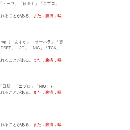
」「トーワ」「日医工」「ニプロ」
現れることがある。
また，腹痛，嘔
12mg（「あすか」「オーハラ」「杏
P」「JG」「NIG」「TCK」
）
現れることがある。
また，腹痛，嘔
「日新」「ニプロ」「NIG」）
現れることがある。
また，腹痛，嘔
現れることがある。
また，腹痛，嘔