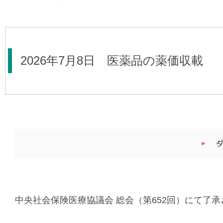
2026年7月8日 医薬品の薬価収載
中央社会保険医療協議会 総会（第652回）にて了承