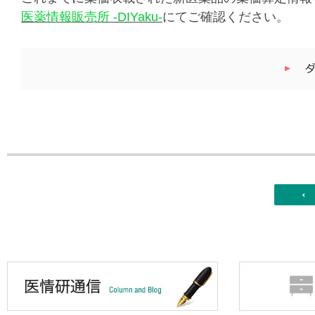
医薬情報販売所 -DIYaku-
にてご確認ください。