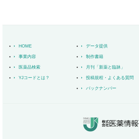
HOME
データ提供
事業内容
制作書籍
医薬品検索
月刊「新薬と臨牀」
YJコードとは？
投稿規程・よくある質問
バックナンバー