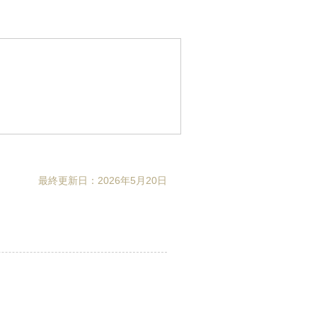
最終更新日：2026年5月20日
。