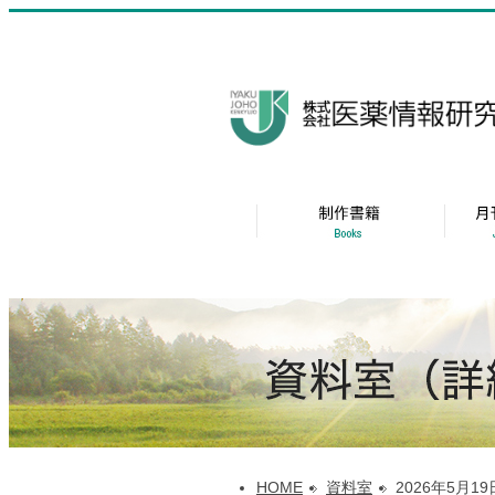
HOME
資料室
2026年5月